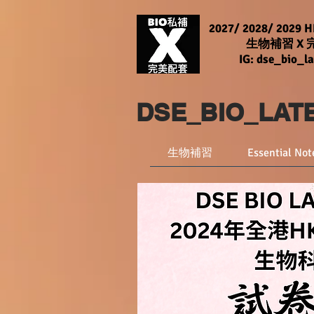
2027/ 2028/ 2029 
生物補習 X
IG: dse_bio_la
DSE_BIO_LA
生物補習
Essential Not