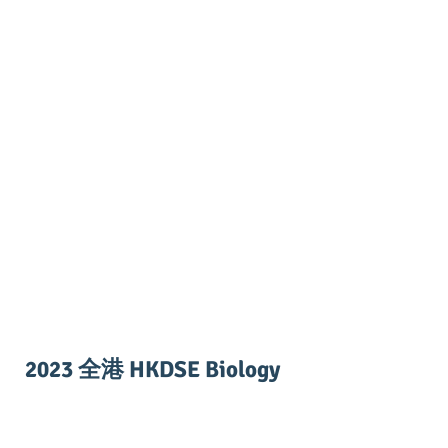
2023 全港 HKDSE Biology
九展模擬試
⭐️⭐️⭐️⭐️⭐️⭐️⭐️⭐️⭐️⭐️⭐️⭐️⭐️⭐️⭐️⭐️⭐️⭐️